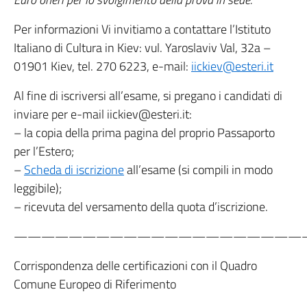
Per informazioni Vi invitiamo a contattare l’Istituto
Italiano di Cultura in Kiev: vul. Yaroslaviv Val, 32a –
01901 Kiev, tel. 270 6223, e-mail:
iickiev@esteri.it
Al fine di iscriversi all’esame, si pregano i candidati di
inviare per e-mail iickiev@esteri.it:
– la copia della prima pagina del proprio Passaporto
per l’Estero;
–
Scheda di iscrizione
all’esame (si compili in modo
leggibile);
– ricevuta del versamento della quota d’iscrizione.
—————————————————————
Corrispondenza delle certificazioni con il Quadro
Comune Europeo di Riferimento