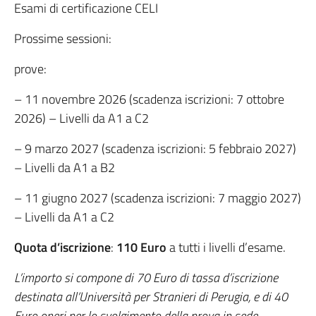
Esami di certificazione CELI
Prossime sessioni:
prove:
– 11 novembre 2026 (scadenza iscrizioni: 7 ottobre
2026) – Livelli da A1 a C2
– 9 marzo 2027 (scadenza iscrizioni: 5 febbraio 2027)
– Livelli da A1 a B2
– 11 giugno 2027 (scadenza iscrizioni: 7 maggio 2027)
– Livelli da A1 a C2
Quota d’iscrizione
:
110 Euro
a tutti i livelli d’esame.
L’importo si compone di 70 Euro di tassa d’iscrizione
destinata all’Università per Stranieri di Perugia, e di 40
Euro oneri per lo svolgimento della prova in sede.