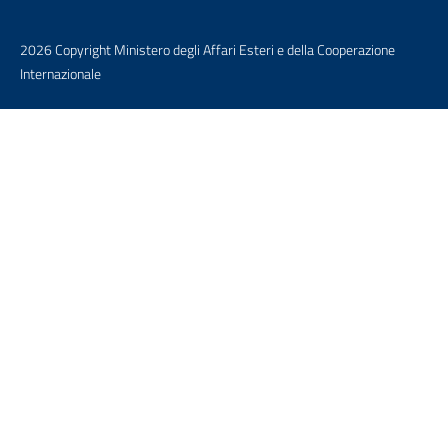
2026 Copyright Ministero degli Affari Esteri e della Cooperazione
Internazionale