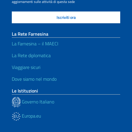
aggiornamenti sulle attività di questa sede
La Rete Farnesina
La Farnesina – il MAECI
La Rete diplomatica
Viaggiare sicuri
Dove siamo nel mondo
Le Istituzioni
Governo Italiano
Europa.eu