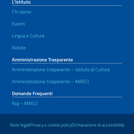
L’Istituto
Chi siamo
Eventi
Lingua e Cultura
Notizie
Amministrazione Trasparente
Amministrazione trasparente – Istituto di Cultura
Amministrazione trasparente – MAECI
Domande Frequenti
Faq – MAECI
Link Utili
Note legali
Privacy e cookie policy
Dichiarazione di accessibilità