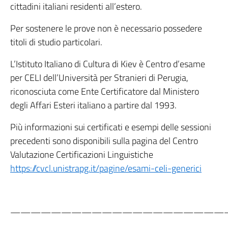
cittadini italiani residenti all’estero.
Per sostenere le prove non è necessario possedere
titoli di studio particolari.
L’Istituto Italiano di Cultura di Kiev è Centro d’esame
per CELI dell’Università per Stranieri di Perugia,
riconosciuta come Ente Certificatore dal Ministero
degli Affari Esteri italiano a partire dal 1993.
Più informazioni sui certificati e esempi delle sessioni
precedenti sono disponibili sulla pagina del Centro
Valutazione Certificazioni Linguistiche
https://cvcl.unistrapg.it/pagine/esami-celi-generici
—————————————————————