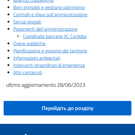
Bilancio trasparente
Beni immobili e gestione patrimonio
Controlli e rilievi sull’amministrazione
Servizi erogati
Pagamenti dell’amministrazione
Coordinate bancarie IIC Cordoba
Opere pubbliche
Pianificazione e governo del territorio
Informazioni ambientali
Interventi straordinari di emergenza
Altri contenuti
ultimo aggiornamento 28/06/2023
Перейдіть до розділу