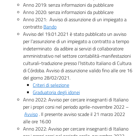
Anno 2019: senza informazioni da pubblicare
Anno 2020: senza informazioni da pubblicare
Anno 2021: Avviso di assunzione di un impiegato a
contratto
Bando
Avviso del 19.01.2021 è stato pubblicato un avviso
per l’assunzione di un impiegato a contratto a tempo
indeterminato da adibire ai servizi di collaboratore
amministrativo nel settore contabilitá-manifestazioni
culturali-traduzione presso l’Istituto Italiano di Cultura
di Córdoba. Avviso di assunzione valido fino alle ore 16
del giorno 28/02/2021.
Criteri di selezione
Graduatoria degli idonei
Anno 2022: Avviso per cercare insegnanti di Italiano
per i propri corsi nel periodo aprile-novembre 2022 –
Avviso
. Il presente avviso scade il 21 marzo 2022
alle ore 16.00
Anno 2022: Avviso per cercare insegnanti di Italiano