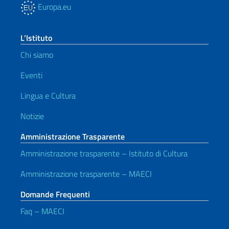
Europa.eu
L’Istituto
Chi siamo
Eventi
Lingua e Cultura
Notizie
Amministrazione Trasparente
Amministrazione trasparente – Istituto di Cultura
Amministrazione trasparente – MAECI
Domande Frequenti
Faq – MAECI