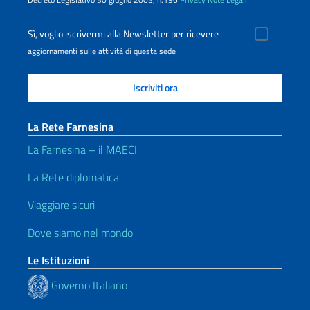
Sì, voglio iscrivermi alla Newsletter per ricevere
aggiornamenti sulle attività di questa sede
La Rete Farnesina
La Farnesina – il MAECI
La Rete diplomatica
Viaggiare sicuri
Dove siamo nel mondo
Le Istituzioni
Governo Italiano