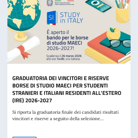
GRADUATORIA DEI VINCITORI E RISERVE
BORSE DI STUDIO MAECI PER STUDENTI
STRANIERI E ITALIANI RESIDENTI ALL’ESTERO
(IRE) 2026-2027
Si riporta la graduatoria finale dei candidati risultati
vincitori e riserve a seguito della selezione...