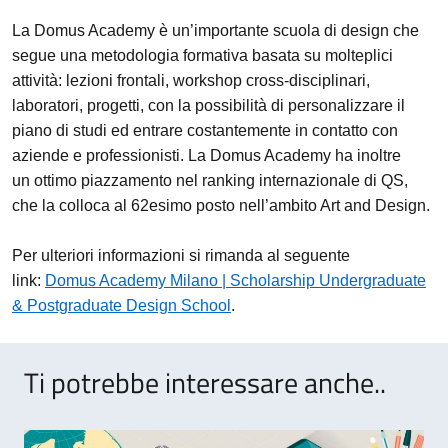
La Domus Academy è un’importante scuola di design che
segue una metodologia formativa basata su molteplici
attività: lezioni frontali, workshop cross-disciplinari,
laboratori, progetti, con la possibilità di personalizzare il
piano di studi ed entrare costantemente in contatto con
aziende e professionisti. La Domus Academy ha inoltre
un ottimo piazzamento nel ranking internazionale di QS,
che la colloca al 62esimo posto nell’ambito Art and Design.
Per ulteriori informazioni si rimanda al seguente
link:
Domus Academy Milano | Scholarship Undergraduate
& Postgraduate Design School
.
Ti potrebbe interessare anche..