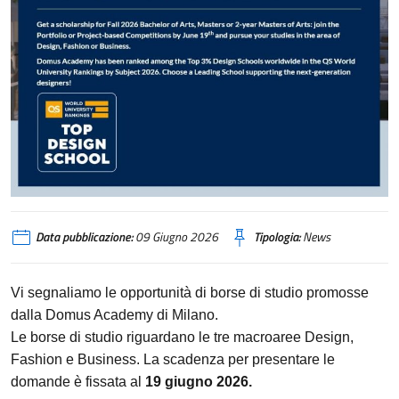
Data pubblicazione:
09 Giugno 2026
Tipologia:
News
Vi segnaliamo le opportunità di borse di studio promosse
dalla Domus Academy di Milano.
Le borse di studio riguardano le tre macroaree Design,
Fashion e Business. La scadenza per presentare le
domande è fissata al
19 giugno 2026.