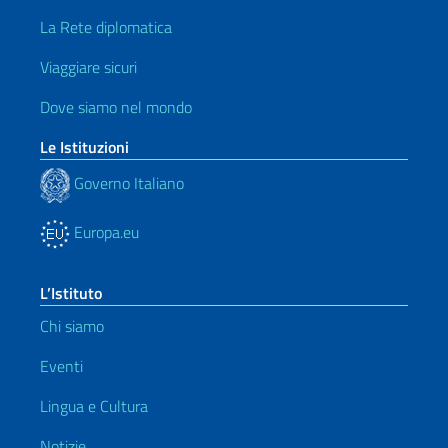
La Rete diplomatica
Viaggiare sicuri
Dove siamo nel mondo
Le Istituzioni
Governo Italiano
Europa.eu
L’Istituto
Chi siamo
Eventi
Lingua e Cultura
Notizie