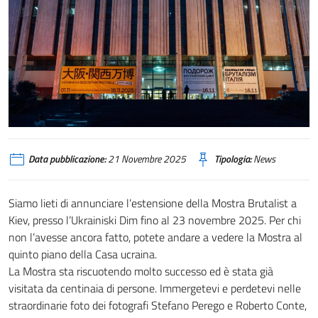
Data pubblicazione:
21 Novembre 2025
Tipologia:
News
Siamo lieti di annunciare l’estensione della Mostra Brutalist a
Kiev, presso l’Ukrainiski Dim fino al 23 novembre 2025. Per chi
non l’avesse ancora fatto, potete andare a vedere la Mostra al
quinto piano della Casa ucraina.
La Mostra sta riscuotendo molto successo ed è stata già
visitata da centinaia di persone. Immergetevi e perdetevi nelle
straordinarie foto dei fotografi Stefano Perego e Roberto Conte,