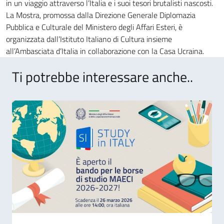
in un viaggio attraverso l’Italia e i suoi tesori brutalisti nascosti.
La Mostra, promossa dalla Direzione Generale Diplomazia
Pubblica e Culturale del Ministero degli Affari Esteri, è
organizzata dall’Istituto Italiano di Cultura insieme
all’Ambasciata d’Italia in collaborazione con la Casa Ucraina.
Ti potrebbe interessare anche..